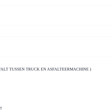
SFALT TUSSEN TRUCK EN ASFALTEERMACHINE )
!