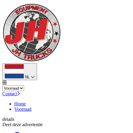
NL
Contact
Home
Voorraad
details
Deel deze advertentie