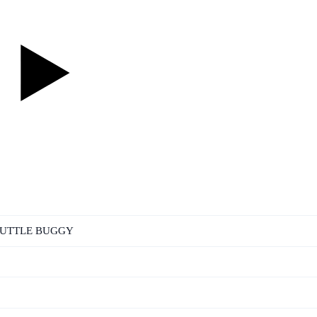
HUTTLE BUGGY