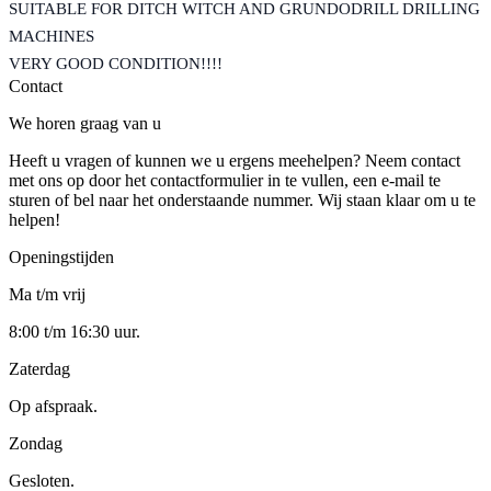
SUITABLE FOR DITCH WITCH AND GRUNDODRILL DRILLING
MACHINES
VERY GOOD CONDITION!!!!
Contact
We horen graag van u
Heeft u vragen of kunnen we u ergens meehelpen? Neem contact
met ons op door het contactformulier in te vullen, een e-mail te
sturen of bel naar het onderstaande nummer. Wij staan klaar om u te
helpen!
Openingstijden
Ma t/m vrij
8:00 t/m 16:30 uur.
Zaterdag
Op afspraak.
Zondag
Gesloten.