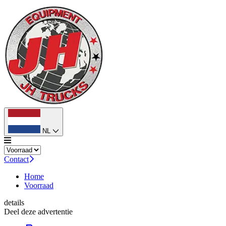
NL
Contact
Home
Voorraad
details
Deel deze advertentie