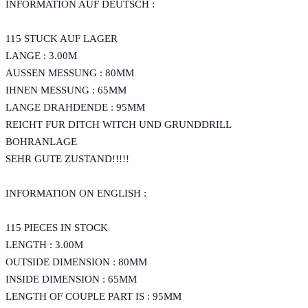
INFORMATION AUF DEUTSCH :
115 STUCK AUF LAGER
LANGE : 3.00M
AUSSEN MESSUNG : 80MM
IHNEN MESSUNG : 65MM
LANGE DRAHDENDE : 95MM
REICHT FUR DITCH WITCH UND GRUNDDRILL
BOHRANLAGE
SEHR GUTE ZUSTAND!!!!!
INFORMATION ON ENGLISH :
115 PIECES IN STOCK
LENGTH : 3.00M
OUTSIDE DIMENSION : 80MM
INSIDE DIMENSION : 65MM
LENGTH OF COUPLE PART IS : 95MM