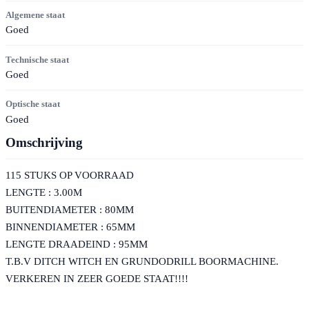
Algemene staat
Goed
Technische staat
Goed
Optische staat
Goed
Omschrijving
115 STUKS OP VOORRAAD
LENGTE : 3.00M
BUITENDIAMETER : 80MM
BINNENDIAMETER : 65MM
LENGTE DRAADEIND : 95MM
T.B.V DITCH WITCH EN GRUNDODRILL BOORMACHINE.
VERKEREN IN ZEER GOEDE STAAT!!!!