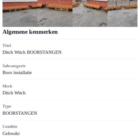
Algemene kenmerken
Titel
Ditch Witch BOORSTANGEN
Subcategorie
Boor installatie
Merk
Ditch Witch
Type
BOORSTANGEN
Conditie
Gebruikt